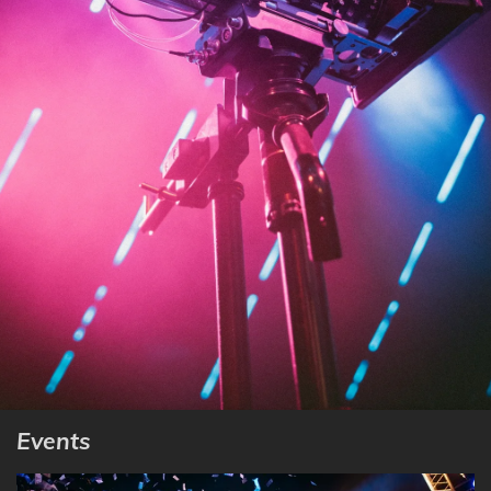
Events