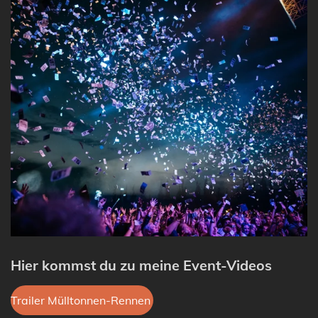
Hier kommst du zu meine Event-Videos
Trailer Mülltonnen-Rennen