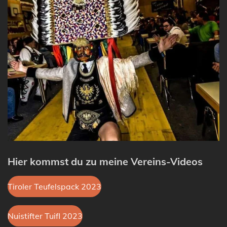
Hier kommst du zu meine Vereins-Videos
Tiroler Teufelspack 2023
Nuistifter Tuifl 2023