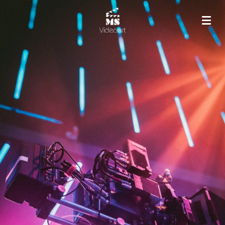
Zum
Hauptinhalt
springen