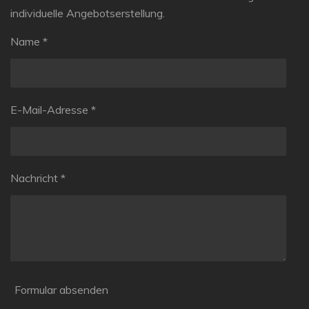
individuelle Angebotserstellung.
Name *
E-Mail-Adresse *
Nachricht *
Formular absenden