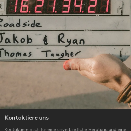
Kontaktiere uns
Kontaktiere mich für eine unverbindliche Beratung und eine